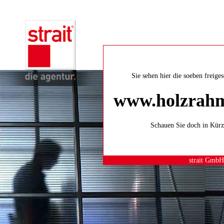
Sie sehen hier die soeben freige
www.holzrah
Schauen Sie doch in Kürz
strait GmbH